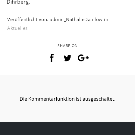
Dihrberg.
Veröffentlicht von: admin_NathalieDanilow in
Aktuelles
SHARE ON
Die Kommentarfunktion ist ausgeschaltet.