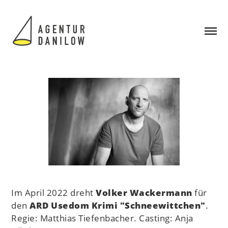
Im April 2022 dreht
Volker Wackermann
für
den
ARD Usedom Krimi "Schneewittchen"
.
Regie: Matthias Tiefenbacher. Casting: Anja