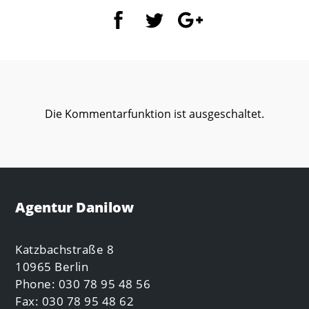
Die Kommentarfunktion ist ausgeschaltet.
Agentur Danilow
Katzbachstraße 8
10965 Berlin
Phone: 030 78 95 48 56
Fax: 030 78 95 48 62