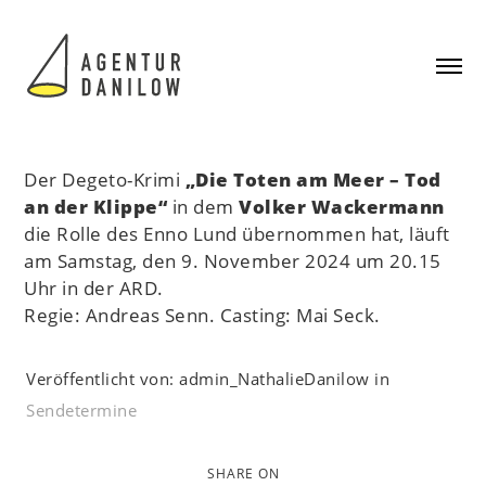
Der Degeto-Krimi
„Die Toten am Meer – Tod
an der Klippe“
in dem
Volker Wackermann
die Rolle des Enno Lund übernommen hat, läuft
am Samstag, den 9. November 2024 um 20.15
Uhr in der ARD.
Regie: Andreas Senn. Casting: Mai Seck.
Veröffentlicht von: admin_NathalieDanilow in
Sendetermine
SHARE ON