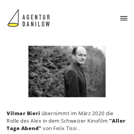
Vilmar Bieri
übernimmt im März 2020 die
Rolle des Alex in dem Schweizer Kinofilm
"Aller
Tage Abend"
von Felix Tissi .