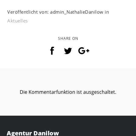
Veröffentlicht von: admin_NathalieDanilow in
Aktuelles
SHARE ON
Die Kommentarfunktion ist ausgeschaltet.
Agentur Danilow