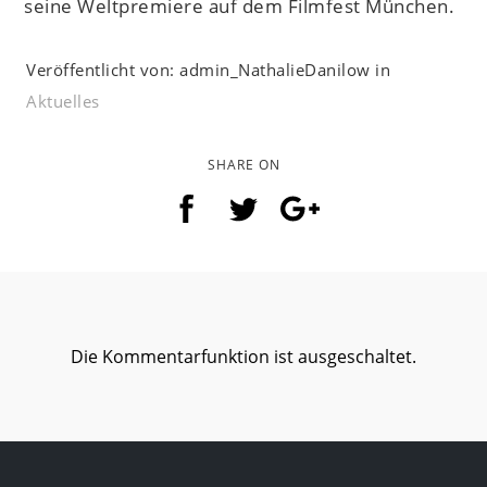
seine Weltpremiere auf dem Filmfest München.
Veröffentlicht von: admin_NathalieDanilow in
Aktuelles
SHARE ON
Die Kommentarfunktion ist ausgeschaltet.