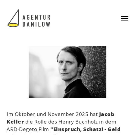
Im Oktober und November 2025 hat
Jacob
Keller
die Rolle des Henry Buchholz in dem
ARD-Degeto Film
"Einspruch, Schatz! - Geld