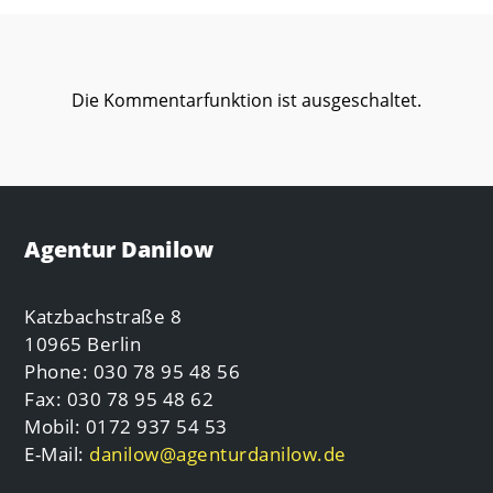
Die Kommentarfunktion ist ausgeschaltet.
Agentur Danilow
Katzbachstraße 8
10965 Berlin
Phone: 030 78 95 48 56
Fax: 030 78 95 48 62
Mobil: 0172 937 54 53
E-Mail:
danilow@agenturdanilow.de