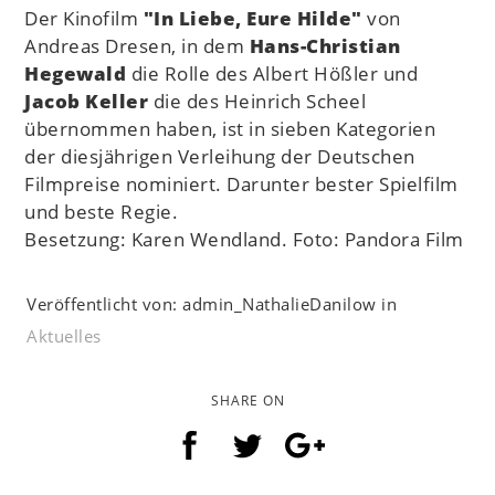
Der Kinofilm
"In Liebe, Eure Hilde"
von
Andreas Dresen, in dem
Hans-Christian
Hegewald
die Rolle des Albert Hößler und
Jacob Keller
die des Heinrich Scheel
übernommen haben, ist in sieben Kategorien
der diesjährigen Verleihung der Deutschen
Filmpreise nominiert. Darunter bester Spielfilm
und beste Regie.
Besetzung: Karen Wendland. Foto: Pandora Film
Veröffentlicht von: admin_NathalieDanilow in
Aktuelles
SHARE ON