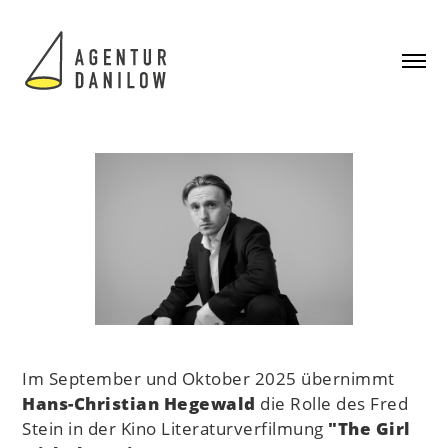
Im September und Oktober 2025 übernimmt
Hans-Christian Hegewald
die Rolle des Fred
Stein in der Kino Literaturverfilmung
"The Girl