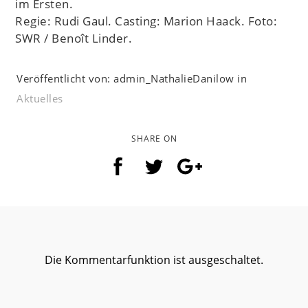
im Ersten.
Regie: Rudi Gaul. Casting: Marion Haack. Foto:
SWR / Benoît Linder.
Veröffentlicht von: admin_NathalieDanilow in
Aktuelles
SHARE ON
Die Kommentarfunktion ist ausgeschaltet.