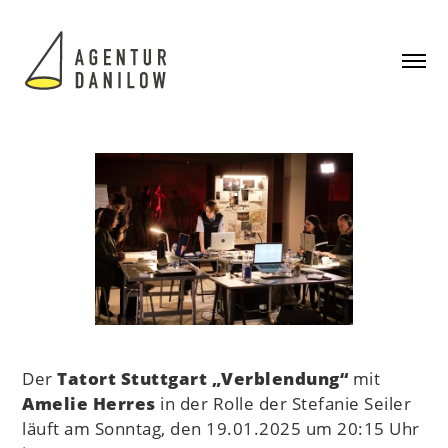
Der
Tatort Stuttgart „Verblendung“
mit
Amelie Herres
in der Rolle der Stefanie Seiler
läuft am Sonntag, den 19.01.2025 um 20:15 Uhr